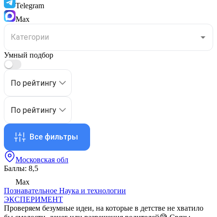
Telegram
Max
Умный подбор
По рейтингу
По рейтингу
Все фильтры
Московская обл
Баллы: 8,5
Max
Познавательное
Наука и технологии
ЭКСПЕРИМЕНТ
Проверяем безумные идеи, на которые в детстве не хватило