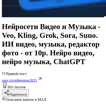
Нейросети Видео и Музыка -
Veo, Kling, Grok, Sora, Suno.
ИИ видео, музыка, редактор
фото - от 10р. Нейро видео,
нейро музыка, ChatGPT
Прямой пост
max.ru/onlinestore2021
Нет баллов
Поделиться
Описание канала в MAX