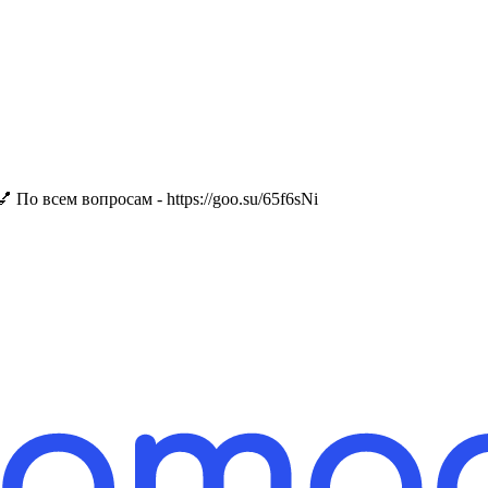
По всем вопросам - https://goo.su/65f6sNi