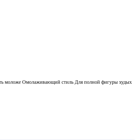
деть моложе Омолаживающий стиль Для полной фигуры худых