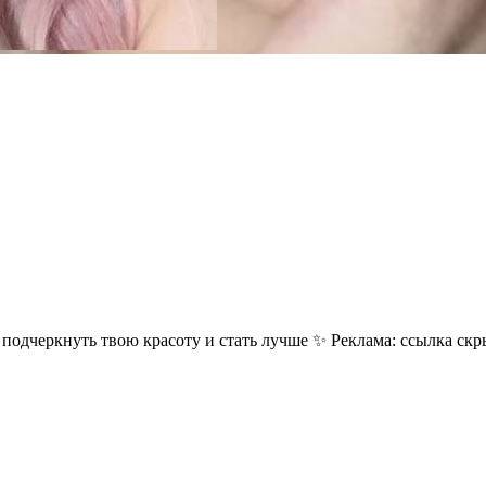
подчеркнуть твою красоту и стать лучше ✨ Реклама:
ссылка скр