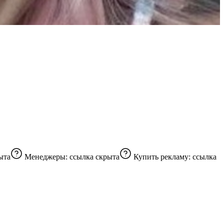
ыта
Менеджеры:
ссылка скрыта
Купить рекламу:
ссылка