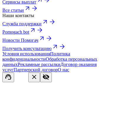
Сервисы выплат
Все статьи
Наши контакты
Служба поддержки
Pomogach bot
Новости Помогач
Получить консультацию
Условия использования
Политика
конфиденциальности
Обработка персональных
данных
Рекламные рассылки
Договор оказания
услуг
Партнерский договор
О нас