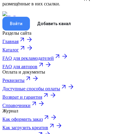
размещённые в них ссылки.
Войти
Добавить канал
Разделы сайта
Главная
Каталог
FAQ для рекламодателей
FAQ для авторов
Оплата и документы
Реквизиты
Доступные способы оплаты
Возврат и гарантия
Справочники
Журнал
Как оформить заказ
Как загрузить креатив