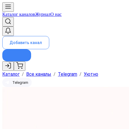
Каталог каналов
Журнал
О нас
Добавить канал
Каталог
/
Все каналы
/
Telegram
/
Уютно
Telegram