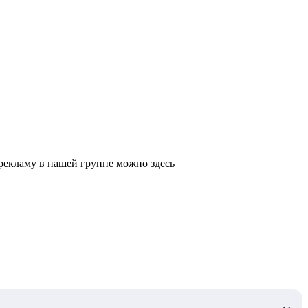
ть рекламу в нашей группе можно здесь