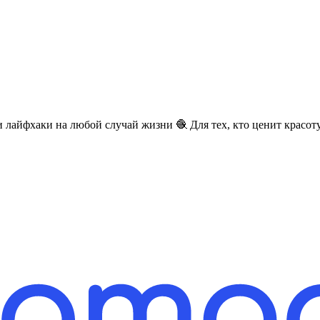
айфхаки на любой случай жизни 🧶 Для тех, кто ценит красоту 