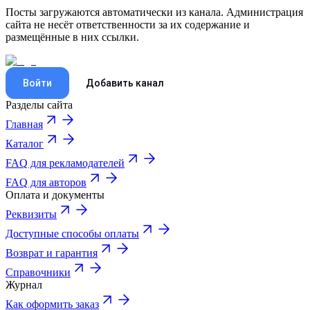
Посты загружаются автоматически из канала. Администрация
сайта не несёт ответственности за их содержание и
размещённые в них ссылки.
Войти
Добавить канал
Разделы сайта
Главная
Каталог
FAQ для рекламодателей
FAQ для авторов
Оплата и документы
Реквизиты
Доступные способы оплаты
Возврат и гарантия
Справочники
Журнал
Как оформить заказ