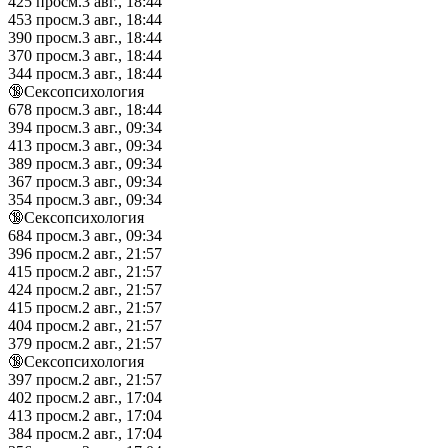
425
просм.
3 авг., 18:44
453
просм.
3 авг., 18:44
390
просм.
3 авг., 18:44
370
просм.
3 авг., 18:44
344
просм.
3 авг., 18:44
🔞Сексопсихология
678
просм.
3 авг., 18:44
394
просм.
3 авг., 09:34
413
просм.
3 авг., 09:34
389
просм.
3 авг., 09:34
367
просм.
3 авг., 09:34
354
просм.
3 авг., 09:34
🔞Сексопсихология
684
просм.
3 авг., 09:34
396
просм.
2 авг., 21:57
415
просм.
2 авг., 21:57
424
просм.
2 авг., 21:57
415
просм.
2 авг., 21:57
404
просм.
2 авг., 21:57
379
просм.
2 авг., 21:57
🔞Сексопсихология
397
просм.
2 авг., 21:57
402
просм.
2 авг., 17:04
413
просм.
2 авг., 17:04
384
просм.
2 авг., 17:04