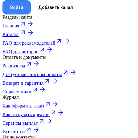
Войти
Добавить канал
Разделы сайта
Главная
Каталог
FAQ для рекламодателей
FAQ для авторов
Оплата и документы
Реквизиты
Доступные способы оплаты
Возврат и гарантия
Справочники
Журнал
Как оформить заказ
Как загрузить креатив
Сервисы выплат
Все статьи
Наши контакты