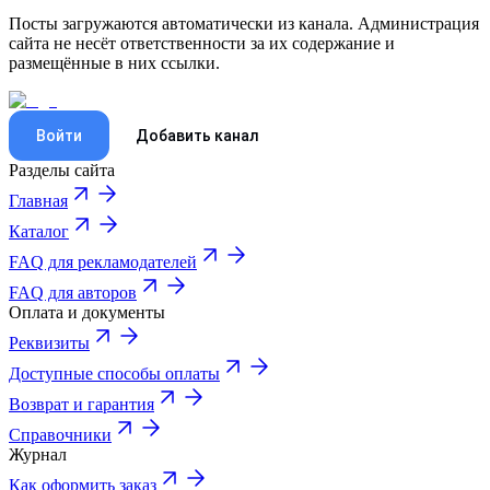
Посты загружаются автоматически из канала. Администрация
сайта не несёт ответственности за их содержание и
размещённые в них ссылки.
Войти
Добавить канал
Разделы сайта
Главная
Каталог
FAQ для рекламодателей
FAQ для авторов
Оплата и документы
Реквизиты
Доступные способы оплаты
Возврат и гарантия
Справочники
Журнал
Как оформить заказ