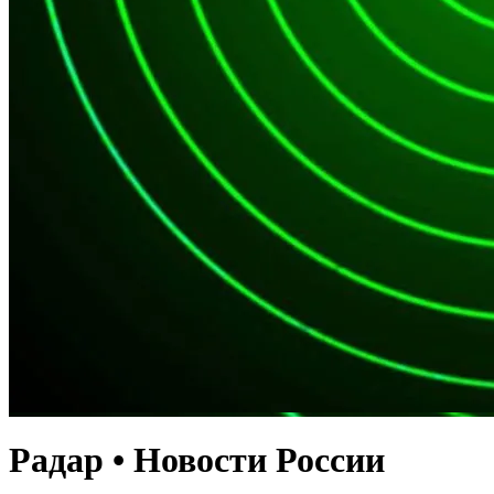
Радар • Новости России