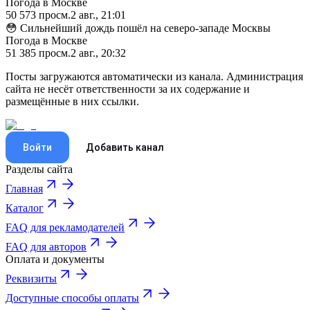
Погода в Москве
50 573
просм.
2 авг., 21:01
😳 Сильнейший дождь пошёл на северо-западе Москвы
Погода в Москве
51 385
просм.
2 авг., 20:32
Посты загружаются автоматически из канала. Администрация
сайта не несёт ответственности за их содержание и
размещённые в них ссылки.
Войти
Добавить канал
Разделы сайта
Главная
Каталог
FAQ для рекламодателей
FAQ для авторов
Оплата и документы
Реквизиты
Доступные способы оплаты