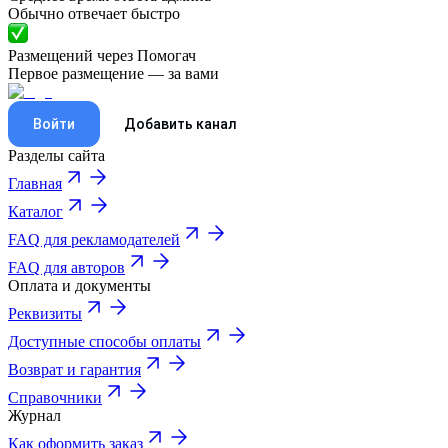
Обычно отвечает быстро
Размещений через Помогач
Первое размещение — за вами
Войти
Добавить канал
Разделы сайта
Главная
Каталог
FAQ для рекламодателей
FAQ для авторов
Оплата и документы
Реквизиты
Доступные способы оплаты
Возврат и гарантия
Справочники
Журнал
Как оформить заказ