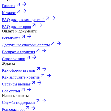
Главная
Каталог
FAQ для рекламодателей
FAQ для авторов
Оплата и документы
Реквизиты
Доступные способы оплаты
Возврат и гарантия
Справочники
Журнал
Как оформить заказ
Как загрузить креатив
Сервисы выплат
Все статьи
Наши контакты
Служба поддержки
Pomogach bot