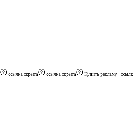
ссылка скрыта
ссылка скрыта
Купить рекламу -
ссылк