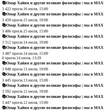
📚Омар Хайям и другие великие философы
|
мы в MAX
3 422
просм.
16 июля, 15:00
📚Омар Хайям и другие великие философы
|
мы в MAX
3 459
просм.
15 июля, 19:00
📚Омар Хайям и другие великие философы
|
мы в MAX
3 406
просм.
15 июля, 15:00
📚Омар Хайям и другие великие философы
|
мы в MAX
3 512
просм.
14 июля, 19:00
📚Омар Хайям и другие великие философы
|
мы в MAX
3 487
просм.
14 июля, 15:00
0
просм.
14 июля, 13:29
📚Омар Хайям и другие великие философы
|
мы в MAX
3 948
просм.
13 июля, 19:00
📚Омар Хайям и другие великие философы
|
мы в MAX
3 445
просм.
13 июля, 15:00
📚Омар Хайям и другие великие философы
|
мы в MAX
3 592
просм.
12 июля, 19:00
📚Омар Хайям и другие великие философы
|
мы в MAX
3 447
просм.
12 июля, 15:00
📚Омар Хайям и другие великие философы
|
мы в MAX