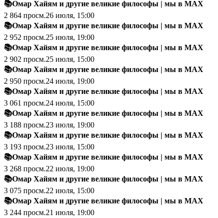
📚Омар Хайям и другие великие философы
|
мы в MAX
2 864
просм.
26 июля, 15:00
📚Омар Хайям и другие великие философы
|
мы в MAX
2 952
просм.
25 июля, 19:00
📚Омар Хайям и другие великие философы
|
мы в MAX
2 902
просм.
25 июля, 15:00
📚Омар Хайям и другие великие философы
|
мы в MAX
2 950
просм.
24 июля, 19:00
📚Омар Хайям и другие великие философы
|
мы в MAX
3 061
просм.
24 июля, 15:00
📚Омар Хайям и другие великие философы
|
мы в MAX
3 188
просм.
23 июля, 19:00
📚Омар Хайям и другие великие философы
|
мы в MAX
3 193
просм.
23 июля, 15:00
📚Омар Хайям и другие великие философы
|
мы в MAX
3 268
просм.
22 июля, 19:00
📚Омар Хайям и другие великие философы
|
мы в MAX
3 075
просм.
22 июля, 15:00
📚Омар Хайям и другие великие философы
|
мы в MAX
3 244
просм.
21 июля, 19:00