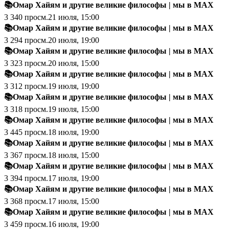
📚Омар Хайям и другие великие философы
|
мы в MAX
3 340
просм.
21 июля, 15:00
📚Омар Хайям и другие великие философы
|
мы в MAX
3 294
просм.
20 июля, 19:00
📚Омар Хайям и другие великие философы
|
мы в MAX
3 323
просм.
20 июля, 15:00
📚Омар Хайям и другие великие философы
|
мы в MAX
3 312
просм.
19 июля, 19:00
📚Омар Хайям и другие великие философы
|
мы в MAX
3 318
просм.
19 июля, 15:00
📚Омар Хайям и другие великие философы
|
мы в MAX
3 445
просм.
18 июля, 19:00
📚Омар Хайям и другие великие философы
|
мы в MAX
3 367
просм.
18 июля, 15:00
📚Омар Хайям и другие великие философы
|
мы в MAX
3 394
просм.
17 июля, 19:00
📚Омар Хайям и другие великие философы
|
мы в MAX
3 368
просм.
17 июля, 15:00
📚Омар Хайям и другие великие философы
|
мы в MAX
3 459
просм.
16 июля, 19:00