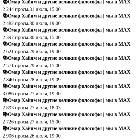
📚Омар Хайям и другие великие философы
|
мы в MAX
2 244
просм.
31 июля, 15:00
📚Омар Хайям и другие великие философы
|
мы в MAX
2 482
просм.
30 июля, 19:00
📚Омар Хайям и другие великие философы
|
мы в MAX
2 397
просм.
30 июля, 15:00
📚Омар Хайям и другие великие философы
|
мы в MAX
2 621
просм.
29 июля, 19:00
📚Омар Хайям и другие великие философы
|
мы в MAX
2 571
просм.
29 июля, 15:00
📚Омар Хайям и другие великие философы
|
мы в MAX
2 840
просм.
28 июля, 19:09
📚Омар Хайям и другие великие философы
|
мы в MAX
3 086
просм.
27 июля, 19:30
📚Омар Хайям и другие великие философы
|
мы в MAX
2 893
просм.
27 июля, 18:03
📚Омар Хайям и другие великие философы
|
мы в MAX
2 726
просм.
27 июля, 15:00
📚Омар Хайям и другие великие философы
|
мы в MAX
2 906
просм.
26 июля, 19:00