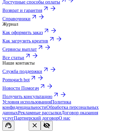
Доступные способы оплаты
Возврат и гарантия
Справочники
Журнал
Как оформить заказ
Как загрузить креатив
Сервисы выплат
Все статьи
Наши контакты
Служба поддержки
Pomogach bot
Новости Помогач
Получить консультацию
Условия использования
Политика
конфиденциальности
Обработка персональных
данных
Рекламные рассылки
Договор оказания
услуг
Партнерский договор
О нас