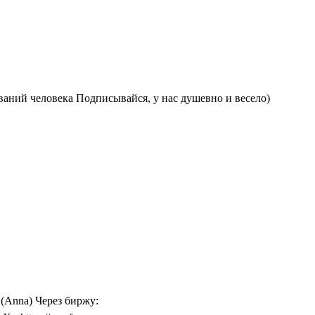
ваний человека Подписывайся, у нас душевно и весело)
 (Anna) Через биржу: