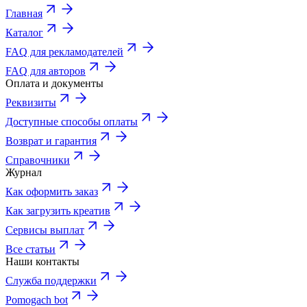
Главная
Каталог
FAQ для рекламодателей
FAQ для авторов
Оплата и документы
Реквизиты
Доступные способы оплаты
Возврат и гарантия
Справочники
Журнал
Как оформить заказ
Как загрузить креатив
Сервисы выплат
Все статьи
Наши контакты
Служба поддержки
Pomogach bot