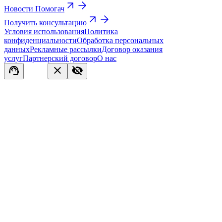
Новости Помогач
Получить консультацию
Условия использования
Политика
конфиденциальности
Обработка персональных
данных
Рекламные рассылки
Договор оказания
услуг
Партнерский договор
О нас