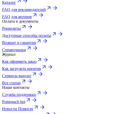
Каталог
FAQ для рекламодателей
FAQ для авторов
Оплата и документы
Реквизиты
Доступные способы оплаты
Возврат и гарантия
Справочники
Журнал
Как оформить заказ
Как загрузить креатив
Сервисы выплат
Все статьи
Наши контакты
Служба поддержки
Pomogach bot
Новости Помогач