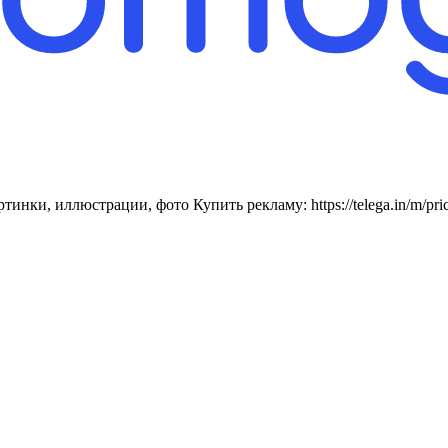
нки, иллюстрации, фото Купить рекламу: https://telega.in/m/prich