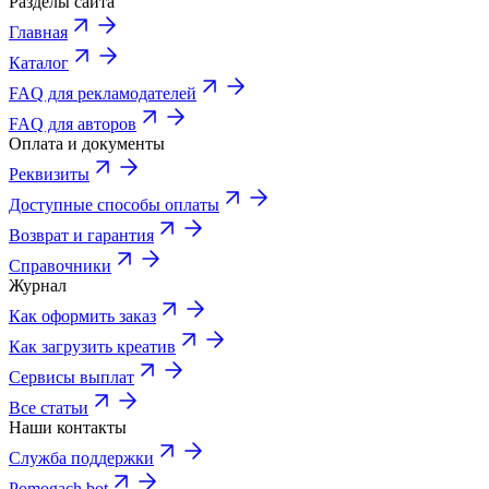
Разделы сайта
Главная
Каталог
FAQ для рекламодателей
FAQ для авторов
Оплата и документы
Реквизиты
Доступные способы оплаты
Возврат и гарантия
Справочники
Журнал
Как оформить заказ
Как загрузить креатив
Сервисы выплат
Все статьи
Наши контакты
Служба поддержки
Pomogach bot