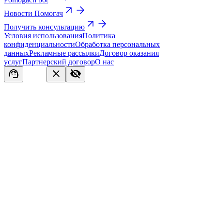
Новости Помогач
Получить консультацию
Условия использования
Политика
конфиденциальности
Обработка персональных
данных
Рекламные рассылки
Договор оказания
услуг
Партнерский договор
О нас