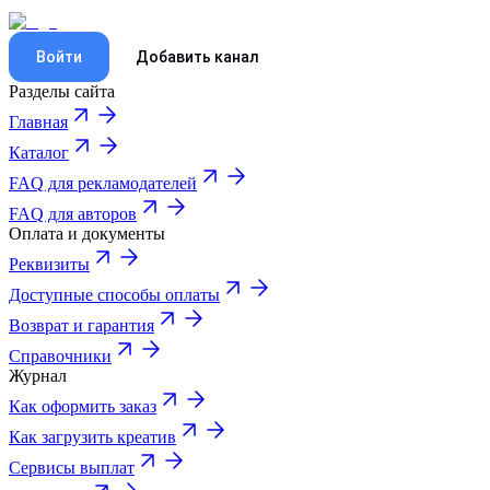
Войти
Добавить канал
Разделы сайта
Главная
Каталог
FAQ для рекламодателей
FAQ для авторов
Оплата и документы
Реквизиты
Доступные способы оплаты
Возврат и гарантия
Справочники
Журнал
Как оформить заказ
Как загрузить креатив
Сервисы выплат