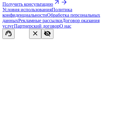
Получить консультацию
Условия использования
Политика
конфиденциальности
Обработка персональных
данных
Рекламные рассылки
Договор оказания
услуг
Партнерский договор
О нас