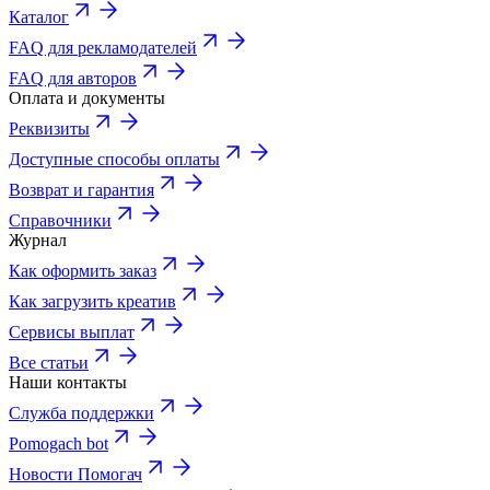
Каталог
FAQ для рекламодателей
FAQ для авторов
Оплата и документы
Реквизиты
Доступные способы оплаты
Возврат и гарантия
Справочники
Журнал
Как оформить заказ
Как загрузить креатив
Сервисы выплат
Все статьи
Наши контакты
Служба поддержки
Pomogach bot
Новости Помогач