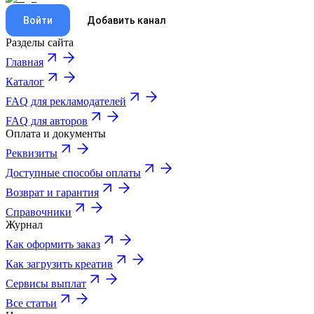
Войти
Добавить канал
Разделы сайта
Главная
Каталог
FAQ для рекламодателей
FAQ для авторов
Оплата и документы
Реквизиты
Доступные способы оплаты
Возврат и гарантия
Справочники
Журнал
Как оформить заказ
Как загрузить креатив
Сервисы выплат
Все статьи