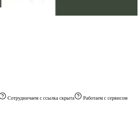
Сотрудничаем с
ссылка скрыта
Работаем с сервисом