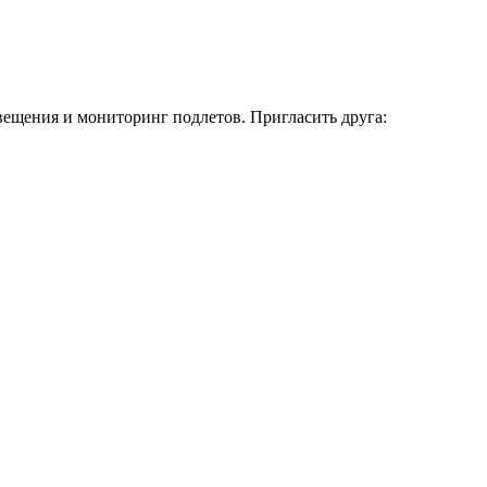
вещения и мониторинг подлетов. Пригласить друга: