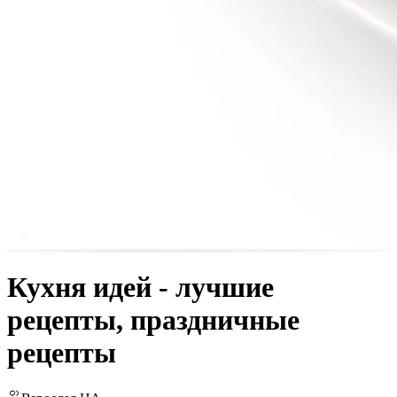
Кухня идей - лучшие
рецепты, праздничные
рецепты