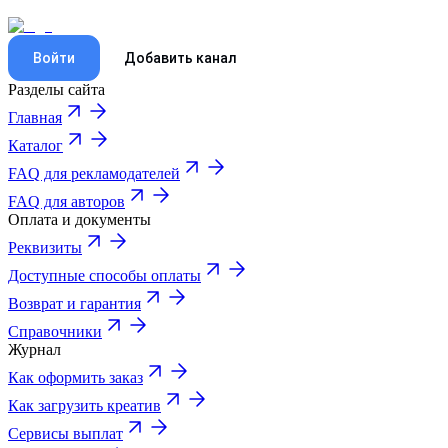
Войти
Добавить канал
Разделы сайта
Главная
Каталог
FAQ для рекламодателей
FAQ для авторов
Оплата и документы
Реквизиты
Доступные способы оплаты
Возврат и гарантия
Справочники
Журнал
Как оформить заказ
Как загрузить креатив
Сервисы выплат