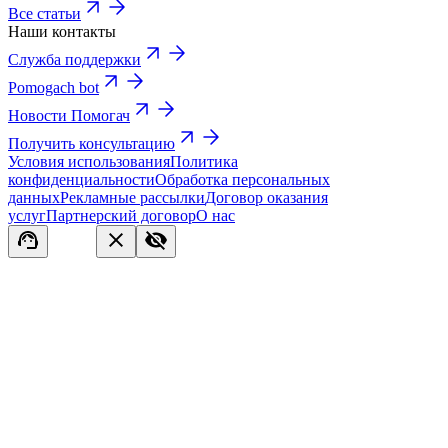
Все статьи
Наши контакты
Служба поддержки
Pomogach bot
Новости Помогач
Получить консультацию
Условия использования
Политика
конфиденциальности
Обработка персональных
данных
Рекламные рассылки
Договор оказания
услуг
Партнерский договор
О нас