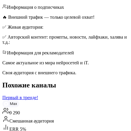
Информация о подписчиках
🔥 Внешний трафик — только целевой охват!
✅ Живая аудитория:
✅ Авторский контент: промпты, новости, лайфхаки, халява и
т.д.:
Информация для рекламодателей
Самое актуальное из мира нейросетей и iT.
Своя аудитория с внешнего трафика.
Похожие каналы
Первый в тренде!
Max
9 290
Смешанная аудитория
ERR 5%