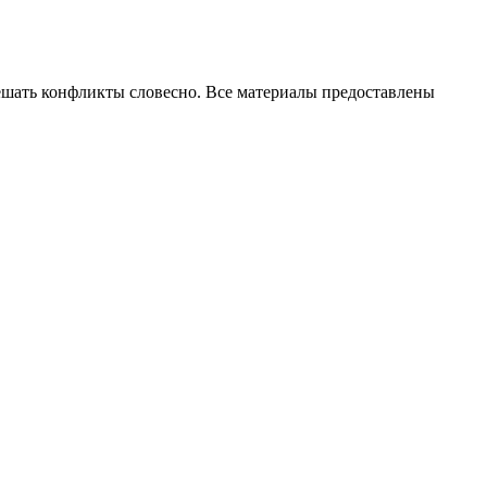
ешать конфликты словесно. Все материалы предоставлены