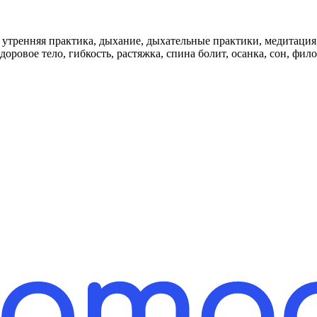
 здоровое тело, гибкость, растяжка, спина болит, осанка, сон, ф