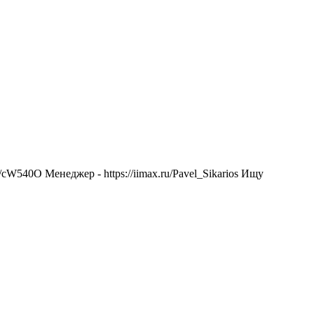
cW540O Менеджер - https://iimax.ru/Pavel_Sikarios Ищу