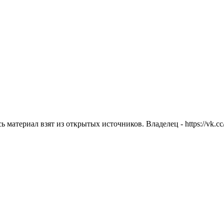
атериал взят из открытых источников. Владелец - https://vk.cc/