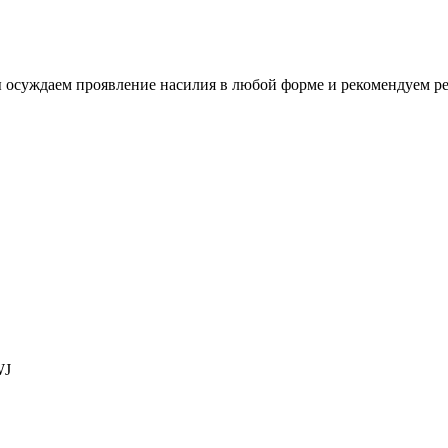
ы осуждаем проявление насилия в любой форме и рекомендуем р
WJ