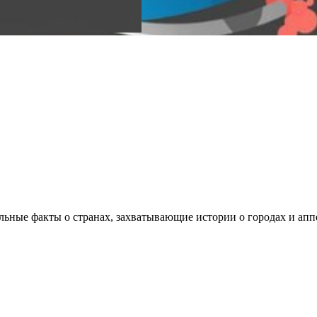
ельные факты о странах, захватывающие истории о городах и ап