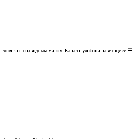
и человека с подводным миром. Канал с удобной навигацией ☰