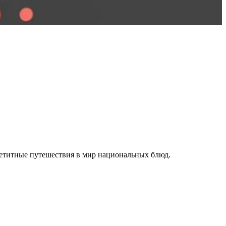
петитные путешествия в мир национальных блюд.