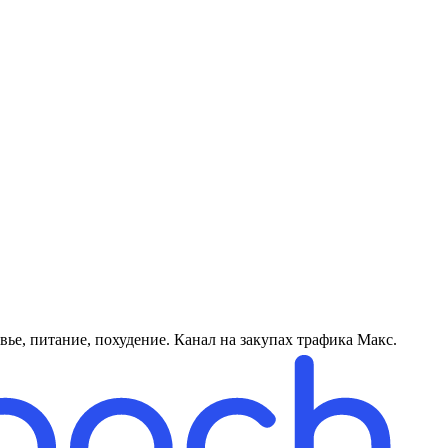
ье, питание, похудение. Канал на закупах трафика Макс.