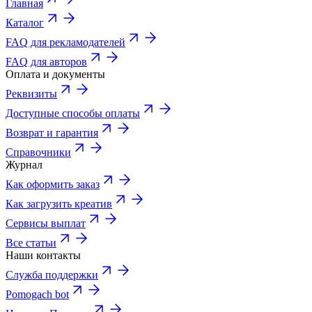
Главная
Каталог
FAQ для рекламодателей
FAQ для авторов
Оплата и документы
Реквизиты
Доступные способы оплаты
Возврат и гарантия
Справочники
Журнал
Как оформить заказ
Как загрузить креатив
Сервисы выплат
Все статьи
Наши контакты
Служба поддержки
Pomogach bot