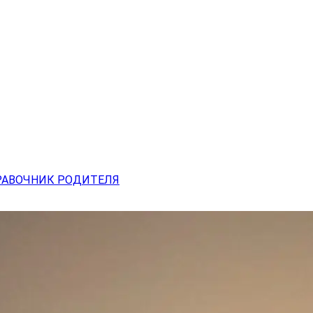
РАВОЧНИК РОДИТЕЛЯ