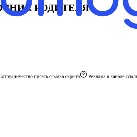
ОЧНИК РОДИТЕЛЯ
 Сотрудничество писать
ссылка скрыта
Реклама в канале
ссыл