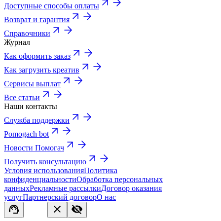
Доступные способы оплаты
Возврат и гарантия
Справочники
Журнал
Как оформить заказ
Как загрузить креатив
Сервисы выплат
Все статьи
Наши контакты
Служба поддержки
Pomogach bot
Новости Помогач
Получить консультацию
Условия использования
Политика
конфиденциальности
Обработка персональных
данных
Рекламные рассылки
Договор оказания
услуг
Партнерский договор
О нас