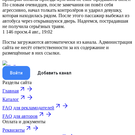
По словам очевидцев, после замечания он повёл себя
агрессивно, начал толкать контролёров и ударил девушку,
которая находилась рядом. После этого пассажир выбежал из
автобуса через открывшуюся дверь. Надеемся, пострадавшая
не получила серьёзных травм.
1 146
просм.
4 авг., 19:02
Посты загружаются автоматически из канала. Администрация
сайта не несёт ответственности за их содержание и
размещённые в них ссылки.
Войти
Добавить канал
Разделы сайта
Главная
Каталог
FAQ для рекламодателей
FAQ для авторов
Оплата и документы
Реквизиты