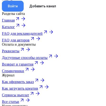
Войти
Добавить канал
Разделы сайта
Главная
Каталог
FAQ для рекламодателей
FAQ для авторов
Оплата и документы
Реквизиты
Доступные способы оплаты
Возврат и гарантия
Справочники
Журнал
Как оформить заказ
Как загрузить креатив
Сервисы выплат
Все статьи
Наши контакты