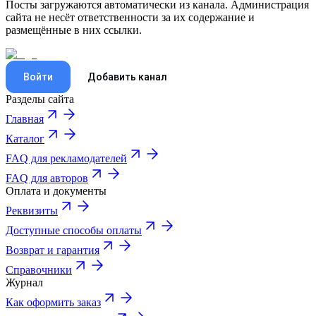
Посты загружаются автоматически из канала. Администрация
сайта не несёт ответственности за их содержание и
размещённые в них ссылки.
Войти
Добавить канал
Разделы сайта
Главная
Каталог
FAQ для рекламодателей
FAQ для авторов
Оплата и документы
Реквизиты
Доступные способы оплаты
Возврат и гарантия
Справочники
Журнал
Как оформить заказ