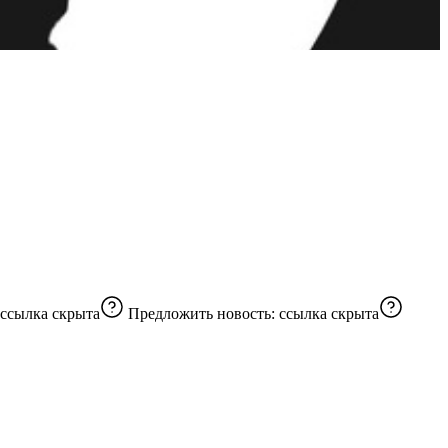
ссылка скрыта
Предложить новость:
ссылка скрыта