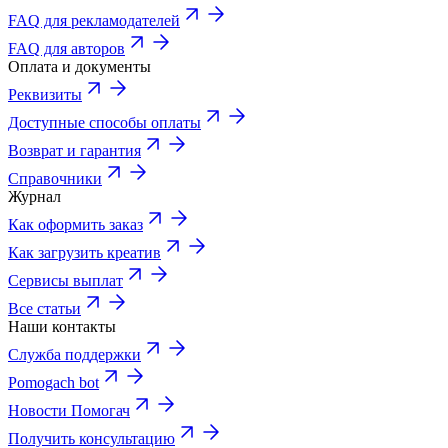
FAQ для рекламодателей
FAQ для авторов
Оплата и документы
Реквизиты
Доступные способы оплаты
Возврат и гарантия
Справочники
Журнал
Как оформить заказ
Как загрузить креатив
Сервисы выплат
Все статьи
Наши контакты
Служба поддержки
Pomogach bot
Новости Помогач
Получить консультацию