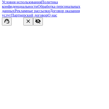
Условия использования
Политика
конфиденциальности
Обработка персональных
данных
Рекламные рассылки
Договор оказания
услуг
Партнерский договор
О нас