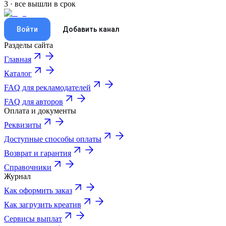
3 · все вышли в срок
Войти
Добавить канал
Разделы сайта
Главная
Каталог
FAQ для рекламодателей
FAQ для авторов
Оплата и документы
Реквизиты
Доступные способы оплаты
Возврат и гарантия
Справочники
Журнал
Как оформить заказ
Как загрузить креатив
Сервисы выплат