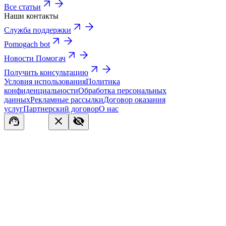
Все статьи
Наши контакты
Служба поддержки
Pomogach bot
Новости Помогач
Получить консультацию
Условия использования
Политика
конфиденциальности
Обработка персональных
данных
Рекламные рассылки
Договор оказания
услуг
Партнерский договор
О нас