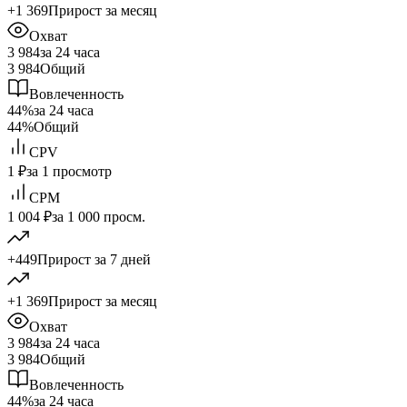
+1 369
Прирост за месяц
Охват
3 984
за 24 часа
3 984
Общий
Вовлеченность
44%
за 24 часа
44%
Общий
CPV
1 ₽
за 1 просмотр
CPM
1 004 ₽
за 1 000 просм.
+449
Прирост за 7 дней
+1 369
Прирост за месяц
Охват
3 984
за 24 часа
3 984
Общий
Вовлеченность
44%
за 24 часа