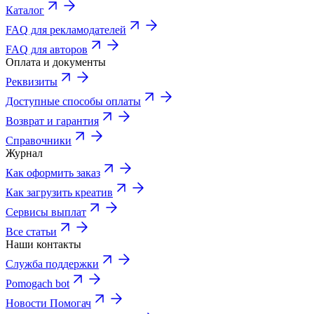
Каталог
FAQ для рекламодателей
FAQ для авторов
Оплата и документы
Реквизиты
Доступные способы оплаты
Возврат и гарантия
Справочники
Журнал
Как оформить заказ
Как загрузить креатив
Сервисы выплат
Все статьи
Наши контакты
Служба поддержки
Pomogach bot
Новости Помогач