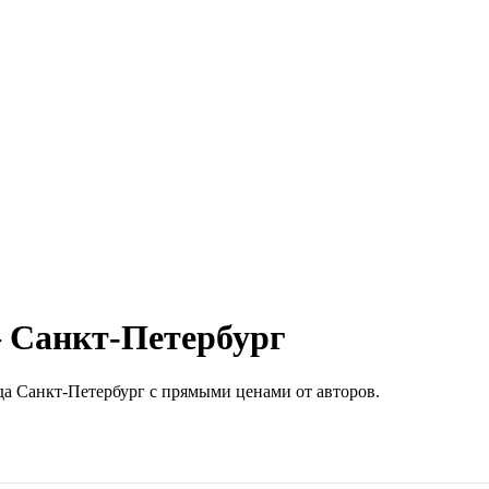
 Санкт-Петербург
да
Санкт-Петербург
с прямыми ценами от авторов.