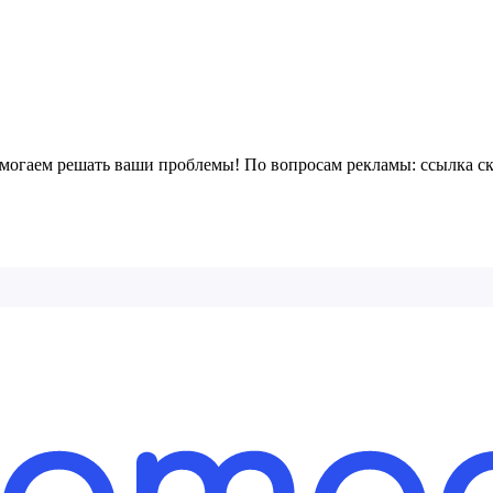
могаем решать ваши проблемы! По вопросам рекламы:
ссылка с