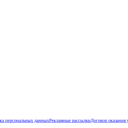
ка персональных данных
Рекламные рассылки
Договор оказания 