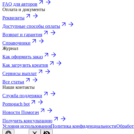
FAQ для авторов
Оплата и документы
Реквизиты
Доступные способы оплаты
Возврат и гарантия
Справочники
Журнал
Как оформить заказ
Как загрузить креатив
Сервисы выплат
Все статьи
Наши контакты
Служба поддержки
Pomogach bot
Новости Помогач
Получить консультацию
Условия использования
Политика конфиденциальности
Обработ