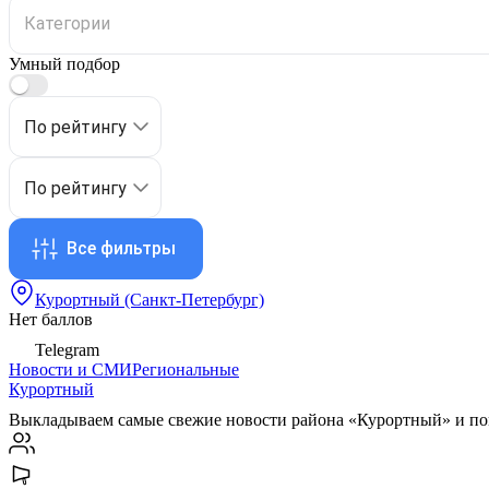
Умный подбор
По рейтингу
По рейтингу
Все фильтры
Курортный (Санкт-Петербург)
Нет баллов
Telegram
Новости и СМИ
Региональные
Курортный
Выкладываем самые свежие новости района «Курортный» и по