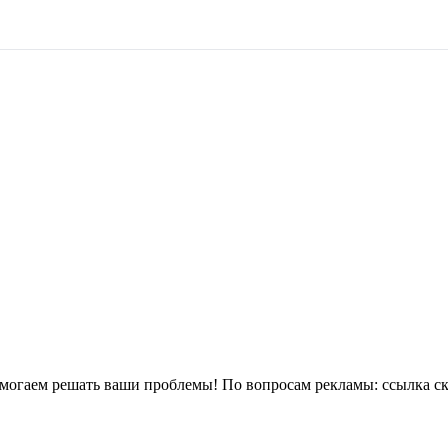
могаем решать ваши проблемы! По вопросам рекламы:
ссылка с