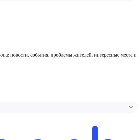
она: новости, события, проблемы жителей, интересные места и