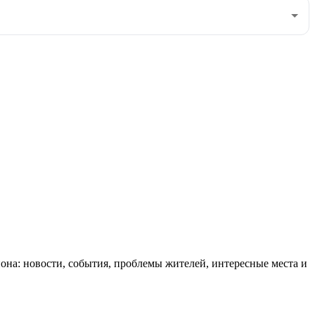
она: новости, события, проблемы жителей, интересные места и