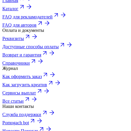
Главная
Каталог
FAQ для рекламодателей
FAQ для авторов
Оплата и документы
Реквизиты
Доступные способы оплаты
Возврат и гарантия
Справочники
Журнал
Как оформить заказ
Как загрузить креатив
Сервисы выплат
Все статьи
Наши контакты
Служба поддержки
Pomogach bot
Новости Помогач