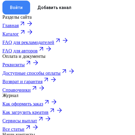
Войти
Добавить канал
Разделы сайта
Главная
Каталог
FAQ для рекламодателей
FAQ для авторов
Оплата и документы
Реквизиты
Доступные способы оплаты
Возврат и гарантия
Справочники
Журнал
Как оформить заказ
Как загрузить креатив
Сервисы выплат
Все статьи
Наши контакты