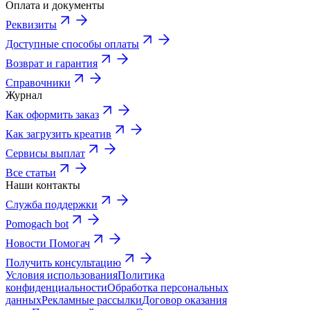
Оплата и документы
Реквизиты
Доступные способы оплаты
Возврат и гарантия
Справочники
Журнал
Как оформить заказ
Как загрузить креатив
Сервисы выплат
Все статьи
Наши контакты
Служба поддержки
Pomogach bot
Новости Помогач
Получить консультацию
Условия использования
Политика
конфиденциальности
Обработка персональных
данных
Рекламные рассылки
Договор оказания