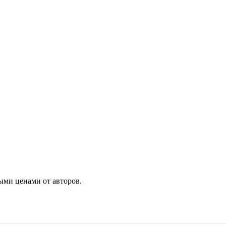
ыми ценами от авторов.