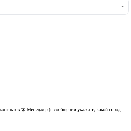
 контактов 🤝 Менеджер (в сообщении укажите, какой город