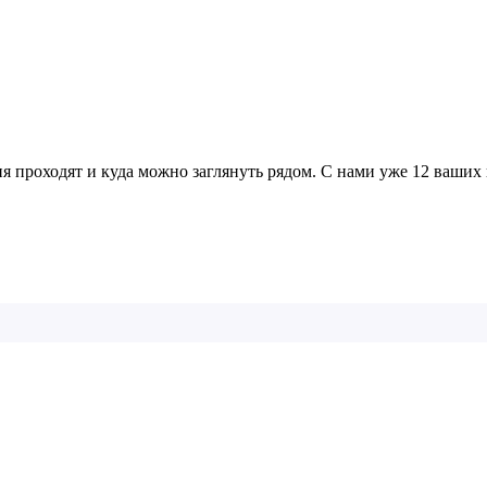
я проходят и куда можно заглянуть рядом. С нами уже 12 ваших