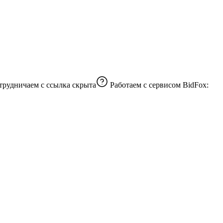
трудничаем с
ссылка скрыта
Работаем с сервисом BidFox: