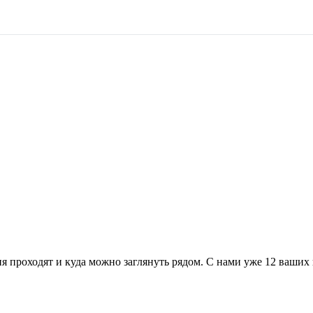
я проходят и куда можно заглянуть рядом. С нами уже 12 ваших