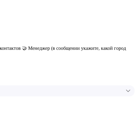
 контактов 🤝 Менеджер (в сообщении укажите, какой город