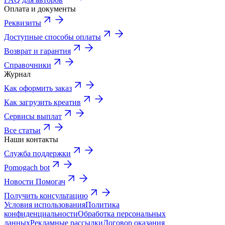
Оплата и документы
Реквизиты
Доступные способы оплаты
Возврат и гарантия
Справочники
Журнал
Как оформить заказ
Как загрузить креатив
Сервисы выплат
Все статьи
Наши контакты
Служба поддержки
Pomogach bot
Новости Помогач
Получить консультацию
Условия использования
Политика
конфиденциальности
Обработка персональных
данных
Рекламные рассылки
Договор оказания