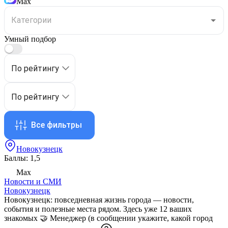
Max
Умный подбор
По рейтингу
По рейтингу
Все фильтры
Новокузнецк
Баллы: 1,5
Max
Новости и СМИ
Новокузнецк
Новокузнецк: повседневная жизнь города — новости,
события и полезные места рядом. Здесь уже 12 ваших
знакомых 🤝 Менеджер (в сообщении укажите, какой город