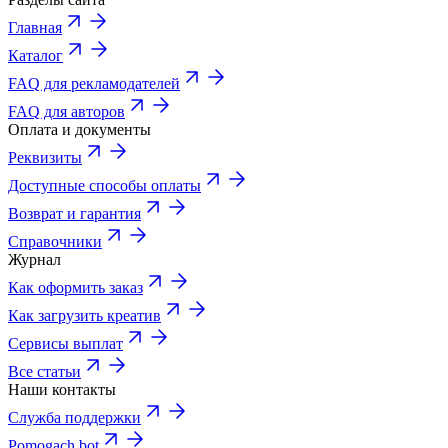
Главная
Каталог
FAQ для рекламодателей
FAQ для авторов
Оплата и документы
Реквизиты
Доступные способы оплаты
Возврат и гарантия
Справочники
Журнал
Как оформить заказ
Как загрузить креатив
Сервисы выплат
Все статьи
Наши контакты
Служба поддержки
Pomogach bot