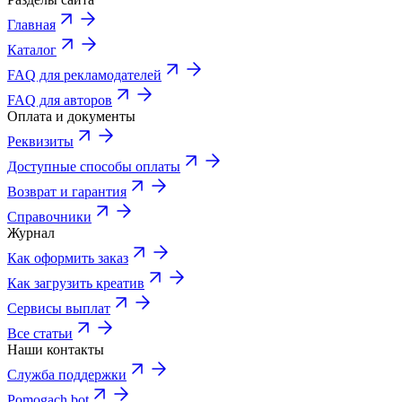
Главная
Каталог
FAQ для рекламодателей
FAQ для авторов
Оплата и документы
Реквизиты
Доступные способы оплаты
Возврат и гарантия
Справочники
Журнал
Как оформить заказ
Как загрузить креатив
Сервисы выплат
Все статьи
Наши контакты
Служба поддержки
Pomogach bot