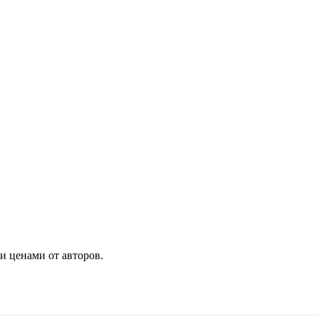
 ценами от авторов.