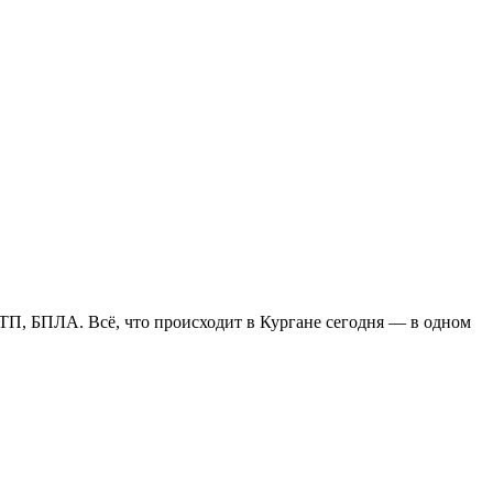
ДТП, БПЛА. Всё, что происходит в Кургане сегодня — в одном